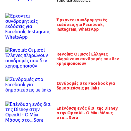
τζίρο εκατομμυρίων.
Έρχονται συνδρομητικές
εκδόσεις για Facebook,
Instagram, WhatsApp
Revolut: Οι μισοί Έλληνες
πληρώνουν συνδρομές που δεν
χρησιμοποιούν
Συνδρομές στο Facebook για
δημοσιεύσεις με links
Επένδυση ενός δισ. της Disney
στην OpenAI - Ο Μίκι Μάους
στο... Sora