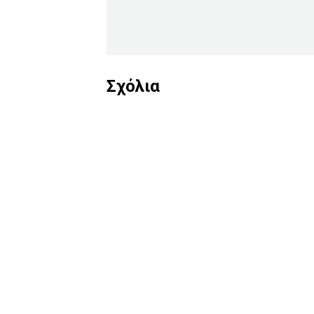
Σχόλια