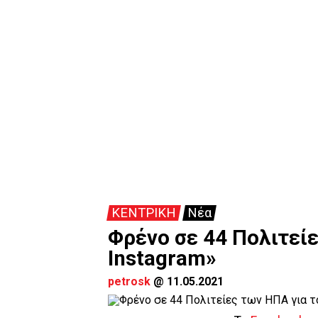
ΚΕΝΤΡΙΚΗ
Νέα
Φρένο σε 44 Πολιτείε
Instagram»
petrosk
@
11.05.2021