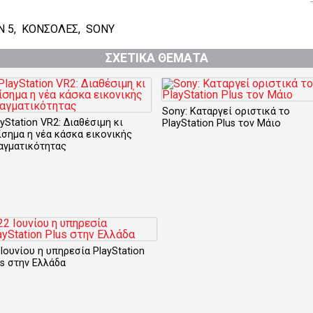
N 5
,
ΚΟΝΣΟΛΕΣ
,
SONY
ΣΧΕΤΙΚΑ ΘΕΜΑΤΑ
Sony: Καταργεί οριστικά το
yStation VR2: Διαθέσιμη κι
PlayStation Plus τον Μάιο
ίσημα η νέα κάσκα εικονικής
αγματικότητας
 Ιουνίου η υπηρεσία PlayStation
us στην Ελλάδα