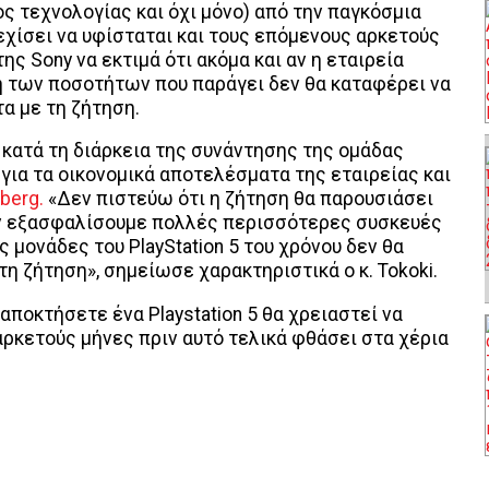
ς τεχνολογίας και όχι μόνο) από την παγκόσμια
εχίσει να υφίσταται και τους επόμενους αρκετούς
ης Sony να εκτιμά ότι ακόμα και αν η εταιρεία
ή των ποσοτήτων που παράγει δεν θα καταφέρει να
α με τη ζήτηση.
ν κατά τη διάρκεια της συνάντησης της ομάδας
για τα οικονομικά αποτελέσματα της εταιρείας και
berg.
«Δεν πιστεύω ότι η ζήτηση θα παρουσιάσει
αν εξασφαλίσουμε πολλές περισσότερες συσκευές
μονάδες του PlayStation 5 του χρόνου δεν θα
τη ζήτηση», σημείωσε χαρακτηριστικά ο κ. Tokoki.
αποκτήσετε ένα Playstation 5 θα χρειαστεί να
ρκετούς μήνες πριν αυτό τελικά φθάσει στα χέρια