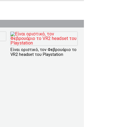
Είναι οριστικό, τον Φεβρουάριο το
VR2 headset του Playstation