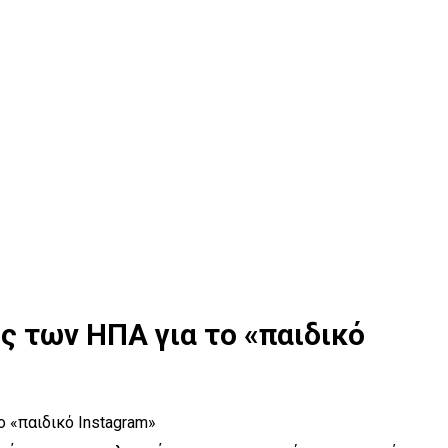
ς των ΗΠΑ για το «παιδικό