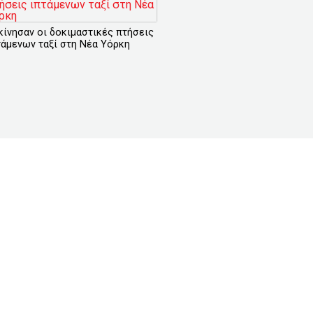
κίνησαν οι δοκιμαστικές πτήσεις
τάμενων ταξί στη Νέα Υόρκη