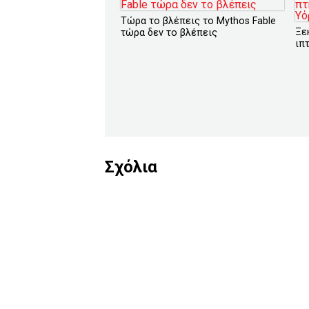
Τώρα το βλέπεις το Mythos Fable
Ξε
τώρα δεν το βλέπεις
ιπ
Σχόλια