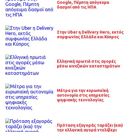
Google, Πέμπτη απόγευμα
δασμοί από τις ΗΠΑ
Στην Uber η Delivery Hero, εκτός
συμφωνίας Ελλάδα και Κύπρος
Ελληνική πρωτιά στις αγορές
μέσω κινεζικών καταστημάτων
Μέτρα για την ευρωπαϊκή
αυτονομία στις υπηρεσίες
ψηφιακής τεχνολογίας
Πρόταση εξαγοράς ταράζει (και)
την ελληνική αγορά ντελίβερι