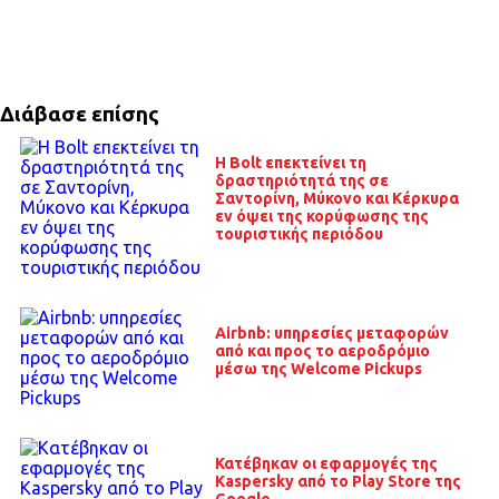
Διάβασε επίσης
Η Bolt επεκτείνει τη
δραστηριότητά της σε
Σαντορίνη, Μύκονο και Κέρκυρα
εν όψει της κορύφωσης της
τουριστικής περιόδου
Airbnb: υπηρεσίες μεταφορών
από και προς το αεροδρόμιο
μέσω της Welcome Pickups
Κατέβηκαν οι εφαρμογές της
Kaspersky από το Play Store της