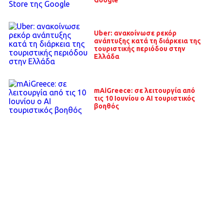
Google
Uber: ανακοίνωσε ρεκόρ
ανάπτυξης κατά τη διάρκεια της
τουριστικής περιόδου στην
Ελλάδα
mAiGreece: σε λειτουργία από
τις 10 Ιουνίου ο ΑΙ τουριστικός
βοηθός