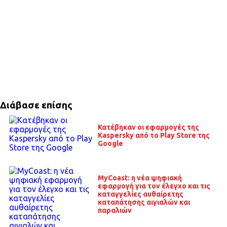
Διάβασε επίσης
Κατέβηκαν οι εφαρμογές της
Kaspersky από το Play Store της
Google
MyCoast: η νέα ψηφιακή
εφαρμογή για τον έλεγχο και τις
καταγγελίες αυθαίρετης
καταπάτησης αιγιαλών και
παραλιών