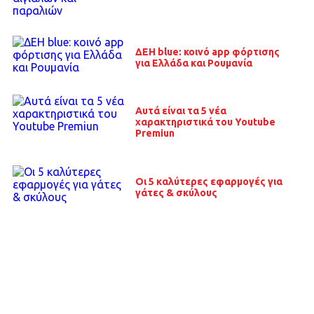
ΔΕΗ blue: κοινό app φόρτισης
για Ελλάδα και Ρουμανία
Αυτά είναι τα 5 νέα
χαρακτηριστικά του Youtube
Premiun
Οι 5 καλύτερες εφαρμογές για
γάτες & σκύλους