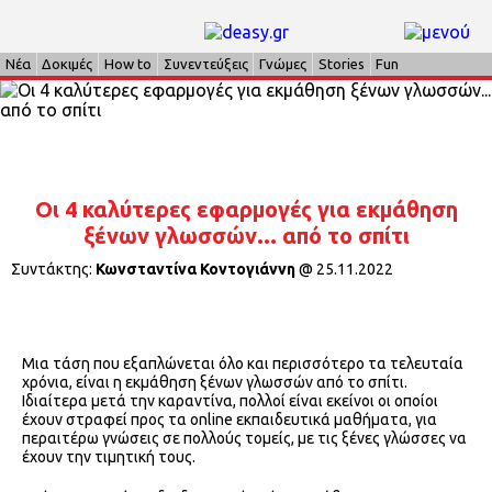
Νέα
Δοκιμές
How to
Συνεντεύξεις
Γνώμες
Stories
Fun
Οι 4 καλύτερες εφαρμογές για εκμάθηση
ξένων γλωσσών... από το σπίτι
Συντάκτης:
Κωνσταντίνα Κοντογιάννη
@
25.11.2022
Μια τάση που εξαπλώνεται όλο και περισσότερο τα τελευταία
χρόνια, είναι η εκμάθηση ξένων γλωσσών από το σπίτι.
Ιδιαίτερα μετά την καραντίνα, πολλοί είναι εκείνοι οι οποίοι
έχουν στραφεί προς τα online εκπαιδευτικά μαθήματα, για
περαιτέρω γνώσεις σε πολλούς τομείς, με τις ξένες γλώσσες να
έχουν την τιμητική τους.