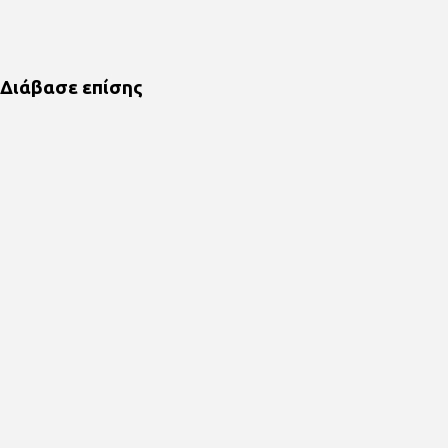
Διάβασε επίσης