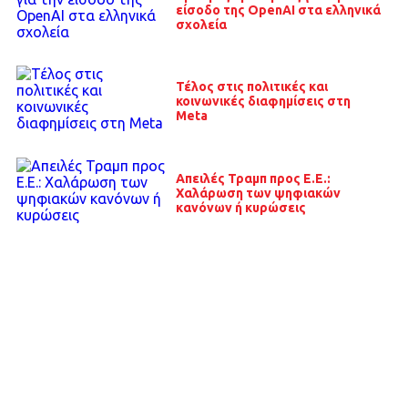
είσοδο της OpenAI στα ελληνικά
σχολεία
Τέλος στις πολιτικές και
κοινωνικές διαφημίσεις στη
Meta
Απειλές Τραμπ προς Ε.Ε.:
Χαλάρωση των ψηφιακών
κανόνων ή κυρώσεις