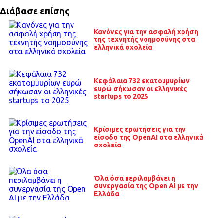
Διάβασε επίσης
Κανόνες για την ασφαλή χρήση
της τεχνητής νοημοσύνης στα
ελληνικά σχολεία
Κεφάλαια 732 εκατομμυρίων
ευρώ σήκωσαν οι ελληνικές
startups το 2025
Κρίσιμες ερωτήσεις για την
είσοδο της OpenAI στα ελληνικά
σχολεία
Όλα όσα περιλαμβάνει η
συνεργασία της Open AI με την
Ελλάδα