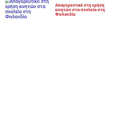
Απαγορευτικό στη χρήση
κινητών στα σχολεία στη
Φινλανδία