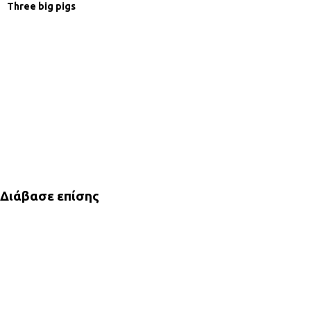
Three big pigs
Διάβασε επίσης