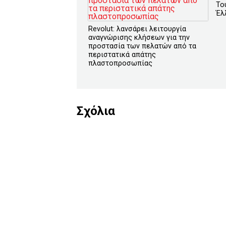
Το
Έλ
Revolut: λανσάρει λειτουργία
αναγνώρισης κλήσεων για την
προστασία των πελατών από τα
περιστατικά απάτης
πλαστοπροσωπίας
Σχόλια