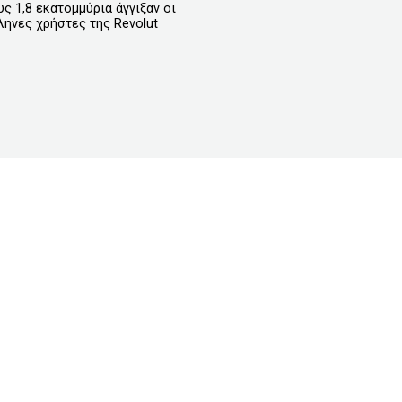
υς 1,8 εκατομμύρια άγγιξαν οι
ληνες χρήστες της Revolut