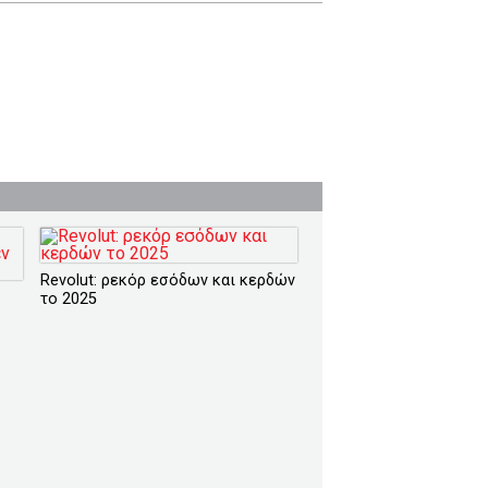
Revolut: ρεκόρ εσόδων και κερδών
το 2025