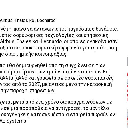
γέτη, ικανό να ανταγωνιστεί παγκόσμιες δυνάμεις,
 στις δορυφορικές τεχνολογίες και υπηρεσίες
Airbus, Thales και Leonardo, οι οποίες ανακοίνωσαν
αξύ τους προκαταρκτική συμφωνία για τη σύσταση
ς διαστημικής κοινοπραξίας.
 που θα δημιουργηθεί από τη συγχώνευση των
ραστηριοτήτων των τριών αυτών εταιρειών θα
Γαλλία (αλλά και γραφεία σε αρκετές ευρωπαϊκές
ντας από το 2027, με αντικείμενο την κατασκευή
 την παροχή υπηρεσιών.
χεται μετά από ένα χρόνο διαπραγματεύσεων με
» σε μια προσπάθεια να αντιγραφεί το μοντέλο
ιουργήθηκε η κατασκευάστρια εταιρεία πυραύλων
BAE Systems.