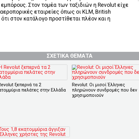
μπόρους. Στον τομέα των ταξιδιών η Revolut είχε
αεροπορικές εταιρείες όπως οι KLM, British
αι ότι στον κατάλογο προστίθεται πλέον και η
ΣΧΕΤΙΚΑ ΘΕΜΑΤΑ
Revolut ξεπερνά τα 2
Revolut: Οι μισοί Έλληνες
ατομμύρια πελάτες στην Ελλάδα
πληρώνουν συνδρομές που δεν
χρησιμοποιούν