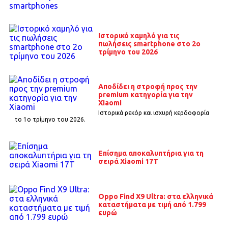
Ιστορικό χαμηλό για τις
πωλήσεις smartphone στο 2ο
τρίμηνο του 2026
Αποδίδει η στροφή προς την
premium κατηγορία για την
Xiaomi
Ιστορικά ρεκόρ και ισχυρή κερδοφορία
το 1o τρίμηνο του 2026.
Επίσημα αποκαλυπτήρια για τη
σειρά Xiaomi 17T
Oppo Find X9 Ultra: στα ελληνικά
καταστήματα με τιμή από 1.799
ευρώ