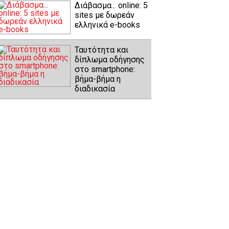
Διάβασμα... online: 5
sites με δωρεάν
ελληνικά e-books
Ταυτότητα και
δίπλωμα οδήγησης
στο smartphone:
βήμα-βήμα η
διαδικασία