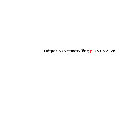
Πέτρος Κωνσταντινίδης
@
25.06.2026