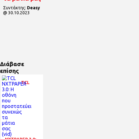
Συντάκτης:
Deasy
@
30.10.2023
Διάβασε
επίσης
TCL