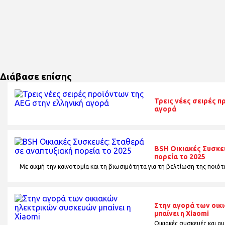
Διάβασε επίσης
Τρεις νέες σειρές π
αγορά
BSH Οικιακές Συσκε
πορεία το 2025
Με αιχμή την καινοτομία και τη βιωσιμότητα για τη βελτίωση της ποιότ
Στην αγορά των οικ
μπαίνει η Xiaomi
Οικιακές συσκευές και 