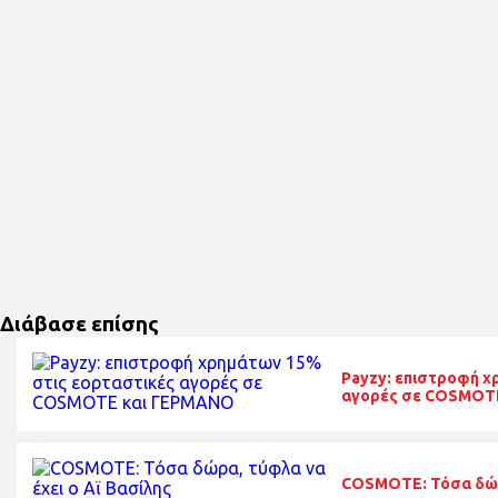
Διάβασε επίσης
Payzy: επιστροφή χ
αγορές σε COSMOT
COSMOTE: Τόσα δώρα