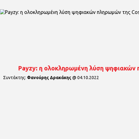
Payzy: η ολοκληρωμένη λύση ψηφιακών
Συντάκτης:
Φανούρης Δρακάκης
@
04.10.2022