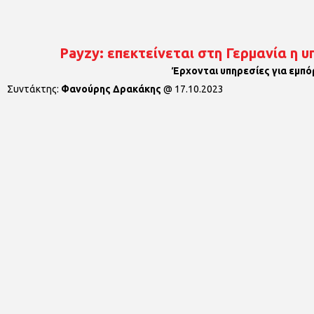
Payzy: επεκτείνεται στη Γερμανία η 
Έρχονται υπηρεσίες για εμπό
Συντάκτης:
Φανούρης Δρακάκης
@
17.10.2023