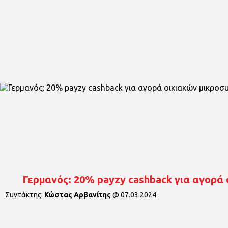
Γερμανός: 20% payzy cashback για αγορά
Συντάκτης:
Κώστας Αρβανίτης
@
07.03.2024