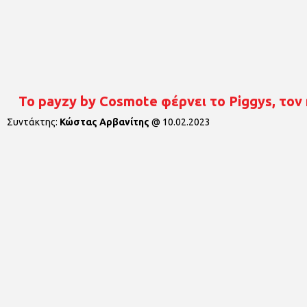
To payzy by Cosmote φέρνει το Piggys, τον
Συντάκτης:
Κώστας Αρβανίτης
@
10.02.2023