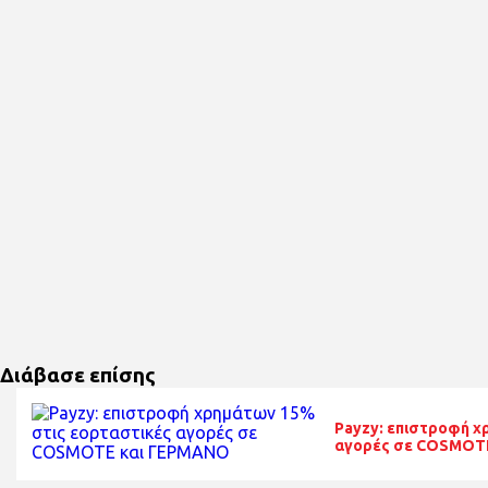
Διάβασε επίσης
Payzy: επιστροφή χ
αγορές σε COSMOT