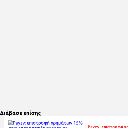
Διάβασε επίσης
Payzy: επιστροφή χ