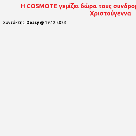
Η COSMOTE γεμίζει δώρα τους συνδρομ
Χριστούγεννα
Συντάκτης:
Deasy
@
19.12.2023