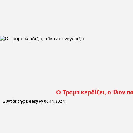
Ο Τραμπ κερδίζει, ο Ίλον π
Συντάκτης:
Deasy
@
06.11.2024