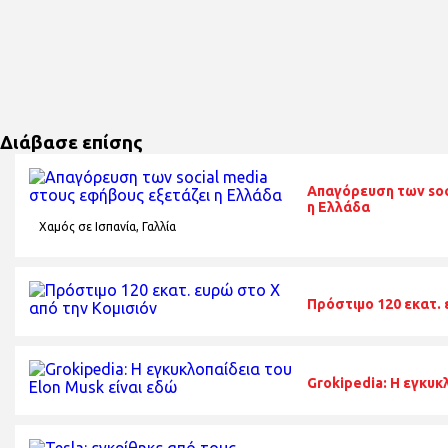
Διάβασε επίσης
Απαγόρευση των soc
η Ελλάδα
Χαμός σε Ισπανία, Γαλλία
Πρόστιμο 120 εκατ. 
Grokipedia: Η εγκυκ