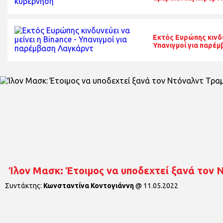
Εκτός Ευρώπης κινδυν
Υπανιγμοί για παρέ
Ίλον Μασκ: Έτοιμος να υποδεχτεί ξανά τον 
Συντάκτης:
Κωνσταντίνα Κοντογιάννη
@
11.05.2022