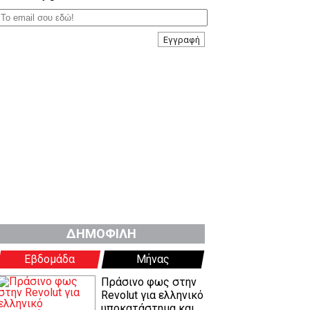
Εγγραφή
ΔΗΜΟΦΙΛΗ
Εβδομάδα
Μήνας
Πράσινο φως στην
Revolut για ελληνικό
υποκατάστημα και