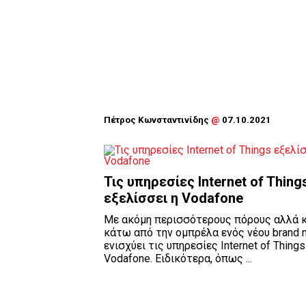
Πέτρος Κωνσταντινίδης
@
07.10.2021
Τις υπηρεσίες Internet of Thing
εξελίσσει η Vodafone
Με ακόμη περισσότερους πόρους αλλά κ
κάτω από την ομπρέλα ενός νέου brand 
ενισχύει τις υπηρεσίες Internet of Things
Vodafone. Ειδικότερα, όπως ...