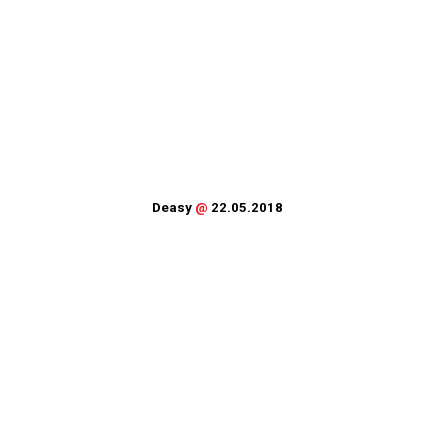
Deasy
@
22.05.2018