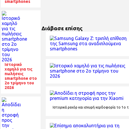
smartphones
Διάβασε επίσης
Ιστορικό
χαμηλό για τις
πωλήσεις
smartphone στο
2ο τρίμηνο του
2026
Ιστορικά ρεκόρ και ισχυρή κερδοφορία το 1o τ