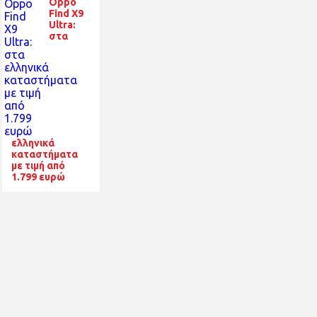
Oppo
Find X9
Ultra:
στα
ελληνικά
καταστήματα
με τιμή από
1.799 ευρώ