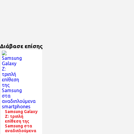
Διάβασε επίσης
Samsung Galaxy
Z: τριπλή
επίθεση της
Samsung στα
αναδιπλούμενα