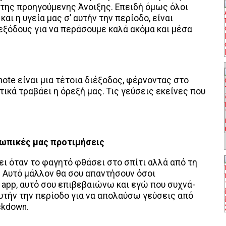
 της προηγούμενης Άνοιξης. Επειδή όμως όλοι
αι η υγεία μας σ’ αυτήν την περίοδο, είναι
εξόδους για να περάσουμε καλά ακόμα και μέσα
smote είναι μια τέτοια διέξοδος, φέρνοντας στο
τικά τραβάει η όρεξή μας. Τις γεύσεις εκείνες που
ωπικές μας προτιμήσεις
ει όταν το φαγητό φθάσει στο σπίτι αλλά από τη
. Αυτό μάλλον θα σου απαντήσουν όσοι
 app, αυτό σου επιβεβαιώνω και εγώ που συχνά-
τήν την περίοδο για να απολαύσω γεύσεις από
ckdown.