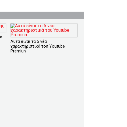
ια
Αυτά είναι τα 5 νέα
χαρακτηριστικά του Youtube
Premiun