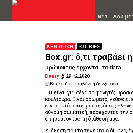
Νέα
Δοκιμέ
ΚΕΝΤΡΙΚΗ
STORIES
Box.gr: ό,τι τραβάει 
Τρώγοντας έρχονται τα data.
Deasy
@
29.12.2020
Τι είναι για σένα το φαγητό; Προσ
κουλτούρα. Είναι αρώματα, γεύσεις, 
είναι αυτό που είμαστε, όπως έλεγε
δύναμη σωματική, παρέχοντας την α
επηρεάζοντας τη διάθεσή μας.
Διάθεση που το τελευταίο δίμηνο, έ