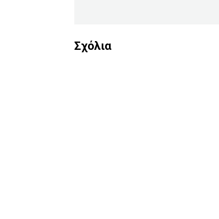
Σχόλια