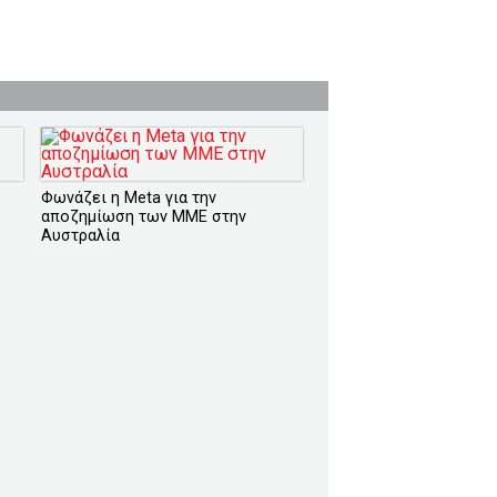
Φωνάζει η Meta για την
αποζημίωση των ΜΜΕ στην
Αυστραλία