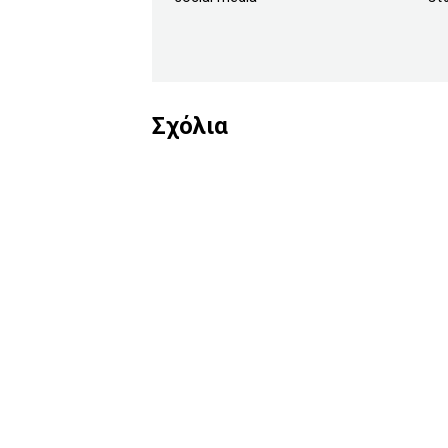
Σχόλια