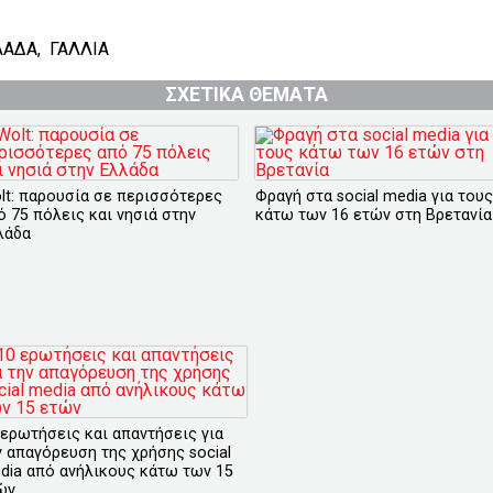
ΛΑΔΑ
,
ΓΑΛΛΙΑ
ΣΧΕΤΙΚΑ ΘΕΜΑΤΑ
lt: παρουσία σε περισσότερες
Φραγή στα social media για τους
ό 75 πόλεις και νησιά στην
κάτω των 16 ετών στη Βρετανία
λάδα
 ερωτήσεις και απαντήσεις για
ν απαγόρευση της χρήσης social
dia από ανήλικους κάτω των 15
ών