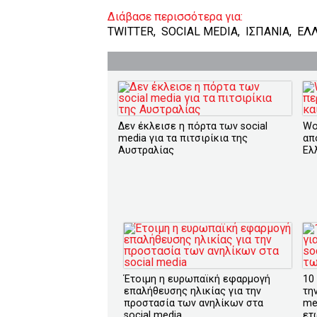
Διάβασε περισσότερα για:
TWITTER
,
SOCIAL MEDIA
,
ΙΣΠΑΝΙΑ
,
ΕΛ
Δεν έκλεισε η πόρτα των social
Wo
media για τα πιτσιρίκια της
απ
Αυστραλίας
Ελ
Έτοιμη η ευρωπαϊκή εφαρμογή
10
επαλήθευσης ηλικίας για την
τη
προστασία των ανηλίκων στα
me
social media
ετ