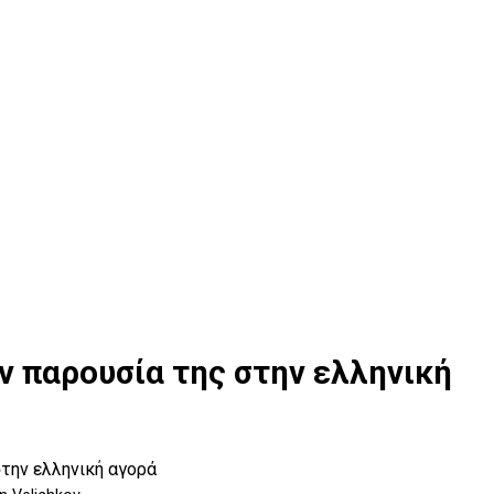
την παρουσία της στην ελληνική