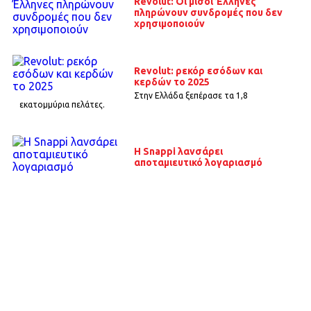
Revolut: Οι μισοί Έλληνες
πληρώνουν συνδρομές που δεν
χρησιμοποιούν
Revolut: ρεκόρ εσόδων και
κερδών το 2025
Στην Ελλάδα ξεπέρασε τα 1,8
εκατομμύρια πελάτες.
Η Snappi λανσάρει
αποταμιευτικό λογαριασμό