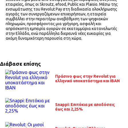
εταιρείες, όπως οι Skroutz, efood, Public και Plaisio. Μέσω της
ενσωμάτωσης του Revolut Pay στη διαδικασία ολοκλήρωσης
αγοράς των συνεργαζόμενων επιχειρήσεων, η εταιρεία
συμβάλλει στην περαιτέρω αναβάθμιση των ψηφιακών
πληρωμών, προσφέροντας μια γρήγορη, ασφαλή και
απρόσκοπτη εμπειρία αγορών σε εκατομμύρια καταναλωτές
στην Ελλάδα, ενώ παράλληλα διερευνά νέες ευκαιρίες για
ακόμη δυναμικότερη παρουσία στη χώρα.
Διάβασε επίσης
Πράσινο φως στην Revolut για
ελληνικό υποκατάστημα και IBAN
Snappi: Επιτόκια με αποδόσεις
έως και 2,25%