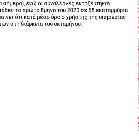
α σήμερα), ενώ οι συναλλαγές εκτοξεύτηκαν
ιάδες το πρώτο 8μηνο του 2020 σε 68 εκατομμύρια
ημαίνει ότι κατά μέσο όρο ο χρήστης της υπηρεσίας
των στη διάρκεια του οκταμήνου.