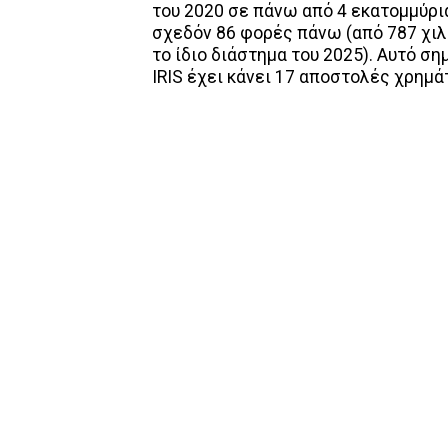
του 2020 σε πάνω από 4 εκατομμύρι
σχεδόν 86 φορές πάνω (από 787 χιλ
το ίδιο διάστημα του 2025). Αυτό σ
IRIS έχει κάνει 17 αποστολές χρημά