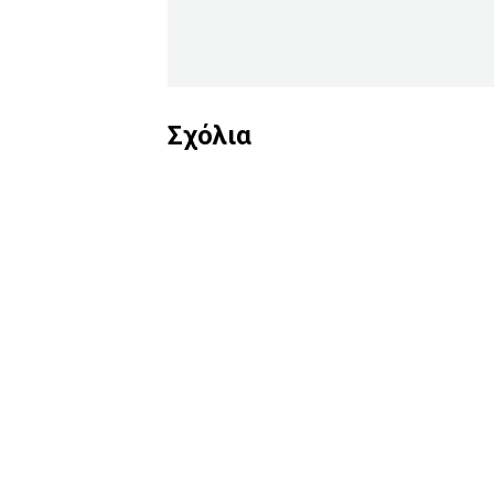
Σχόλια