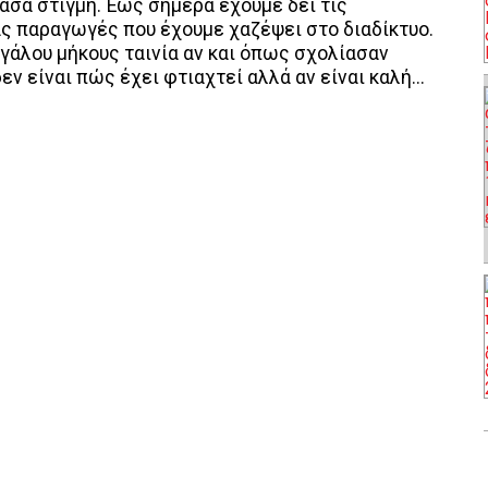
πάσα στιγμή. Έως σήμερα έχουμε δει τις
ας παραγωγές που έχουμε χαζέψει στο διαδίκτυο.
μεγάλου μήκους ταινία αν και όπως σχολίασαν
δεν είναι πώς έχει φτιαχτεί αλλά αν είναι καλή...