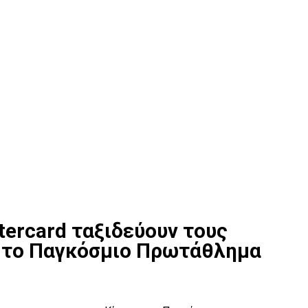
ercard ταξιδεύουν τους
α το Παγκόσμιο Πρωτάθλημα