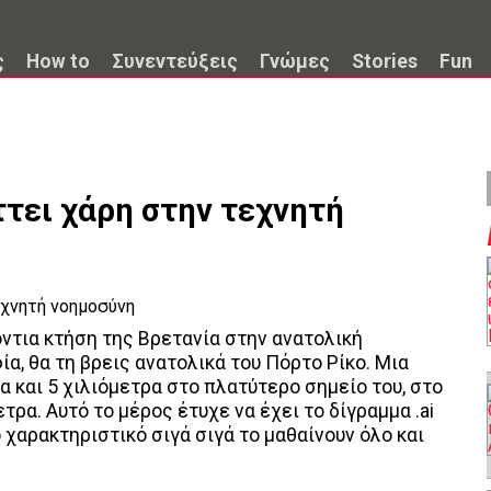
ς
How to
Συνεντεύξεις
Γνώμες
Stories
Fun
ττει χάρη στην τεχνητή
όντια κτήση της Βρετανία στην ανατολική
ία, θα τη βρεις ανατολικά του Πόρτο Ρίκο. Μια
α και 5 χιλιόμετρα στο πλατύτερο σημείο του, στο
ρα. Αυτό το μέρος έτυχε να έχει το δίγραμμα .ai
 χαρακτηριστικό σιγά σιγά το μαθαίνουν όλο και