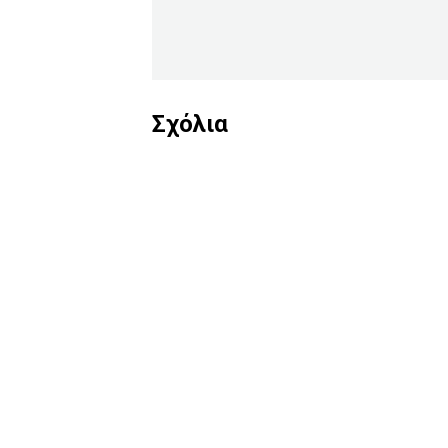
Σχόλια