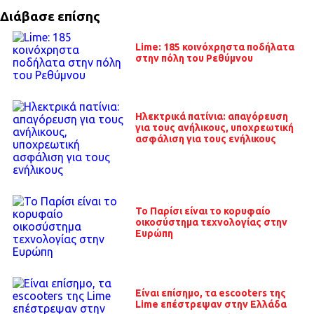
Διάβασε επίσης
Lime: 185 κοινόχρηστα ποδήλατα
στην πόλη του Ρεθύμνου
Ηλεκτρικά πατίνια: απαγόρευση
για τους ανήλικους, υποχρεωτική
ασφάλιση για τους ενήλικους
To Παρίσι είναι το κορυφαίο
οικοσύστημα τεχνολογίας στην
Ευρώπη
Είναι επίσημο, τα escooters της
Lime επέστρεψαν στην Ελλάδα