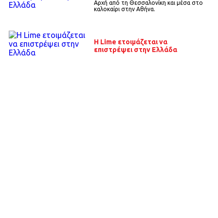
Αρχή από τη Θεσσαλονίκη και μέσα στο
καλοκαίρι στην Αθήνα.
H Lime ετοιμάζεται να
επιστρέψει στην Ελλάδα