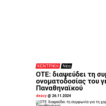
ΚΕΝΤΡΙΚΗ
Νέα
ΟΤΕ: διαψεύδει τη συ
ονοματοδοσίας του γ
Παναθηναϊκού
deasy
@
26.11.2024