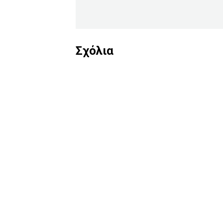
Σχόλια