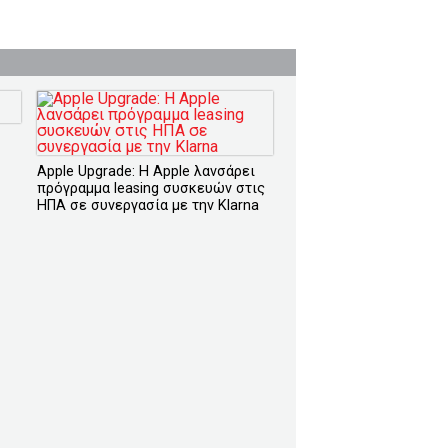
Apple Upgrade: Η Apple λανσάρει
πρόγραμμα leasing συσκευών στις
ΗΠΑ σε συνεργασία με την Klarna