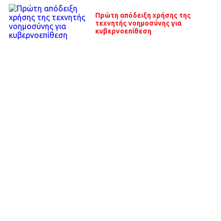
Πρώτη απόδειξη χρήσης της
τεχνητής νοημοσύνης για
κυβερνοεπίθεση