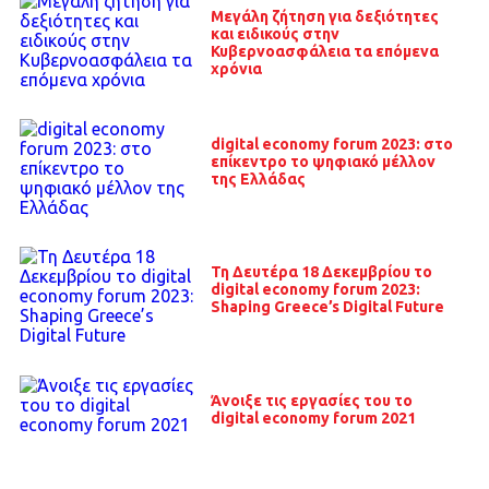
Μεγάλη ζήτηση για δεξιότητες
και ειδικούς στην
Κυβερνοασφάλεια τα επόμενα
χρόνια
digital economy forum 2023: στο
επίκεντρο το ψηφιακό μέλλον
της Ελλάδας
Τη Δευτέρα 18 Δεκεμβρίου το
digital economy forum 2023:
Shaping Greece’s Digital Future
Άνοιξε τις εργασίες του το
digital economy forum 2021