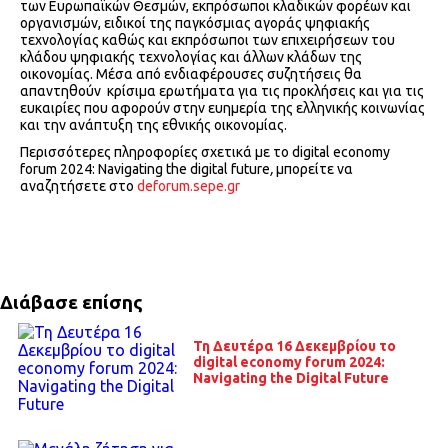
των Ευρωπαϊκών Θεσμών, εκπρόσωποι κλαδικών φορέων και
οργανισμών, ειδικοί της παγκόσμιας αγοράς ψηφιακής
τεχνολογίας καθώς και εκπρόσωποι των επιχειρήσεων του
κλάδου ψηφιακής τεχνολογίας και άλλων κλάδων της
οικονομίας. Μέσα από ενδιαφέρουσες συζητήσεις θα
απαντηθούν κρίσιμα ερωτήματα για τις προκλήσεις και για τις
ευκαιρίες που αφορούν στην ευημερία της ελληνικής κοινωνίας
και την ανάπτυξη της εθνικής οικονομίας.
Περισσότερες πληροφορίες σχετικά με το digital economy
forum 2024: Navigating the digital future
,
μπορείτε να
αναζητήσετε στο
deforum.sepe.gr
Διάβασε επίσης
Τη Δευτέρα 16 Δεκεμβρίου το
digital economy forum 2024:
Navigating the Digital Future