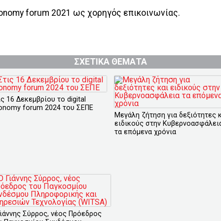
 economy forum 2021 ως χορηγός επικοινωνίας.
ΣΧΕΤΙΚΑ ΘΕΜΑΤΑ
ς 16 Δεκεμβρίου το digital
onomy forum 2024 του ΣΕΠΕ
Μεγάλη ζήτηση για δεξιότητες 
ειδικούς στην Κυβερνοασφάλει
τα επόμενα χρόνια
Γιάννης Σύρρος, νέος Πρόεδρος