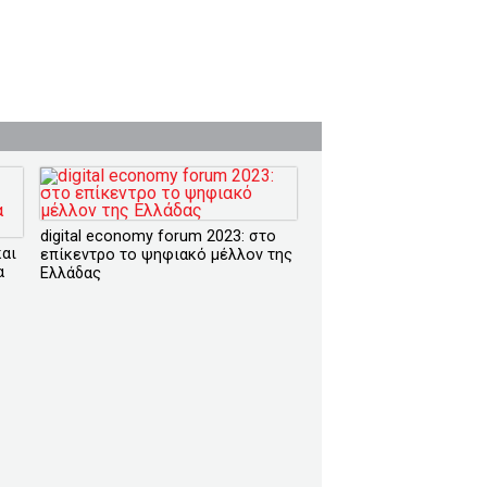
digital economy forum 2023: στο
και
επίκεντρο το ψηφιακό μέλλον της
α
Ελλάδας