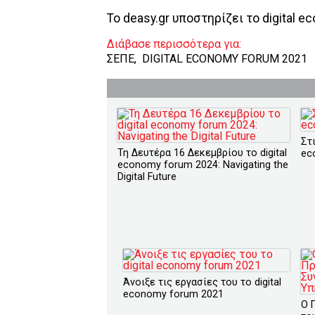
To deasy.gr υποστηρίζει το digital
Διάβασε περισσότερα για:
ΣΕΠΕ
,
DIGITAL ECONOMY FORUM 2021
Στι
Τη Δευτέρα 16 Δεκεμβρίου το digital
ec
economy forum 2024: Navigating the
Digital Future
Άνοιξε τις εργασίες του το digital
economy forum 2021
Ο 