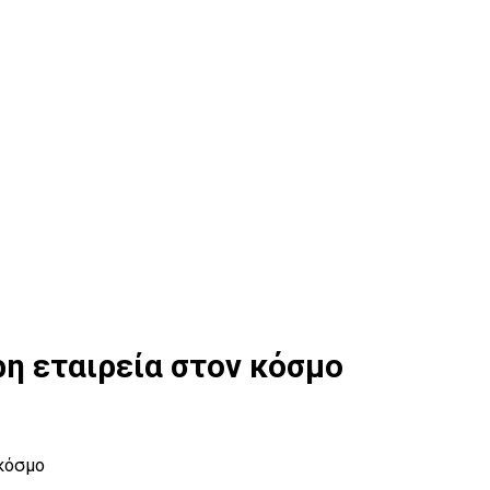
ρη εταιρεία στον κόσμο