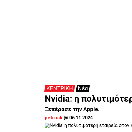
ΚΕΝΤΡΙΚΗ
Νέα
Nvidia: η πολυτιμότε
Ξεπέρασε την Apple.
petrosk
@
06.11.2024