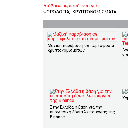
Διάβασε περισσότερα για:
ΦΟΡΟΛΟΓΙΑ
,
ΚΡΥΠΤΟΝΟΜΙΣΜΑΤΑ
Μαζική παραβίαση σε πορτοφόλια
Δα
κρυπτονομισμάτων
γι
Χα
Στην Ελλάδα η βάση για την
ευρωπαϊκή άδεια λειτουργίας της
Binance