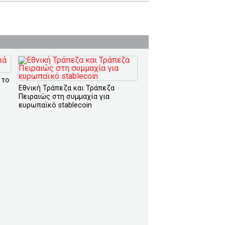
 το
Εθνική Τράπεζα και Τράπεζα
Πειραιώς στη συμμαχία για
ευρωπαϊκό stablecoin