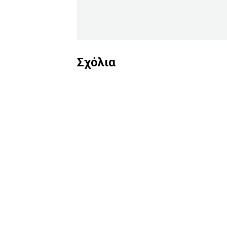
Σχόλια