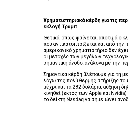
Χρηματιστηριακά κέρδη για τις περ
εκλογή Τραμπ
Θετικά, όπως φαίνεται, αποτιμά ο κ
που αντικατοπτρίζεται και από την 
αμερικανικό χρηματιστήριο δεν έχε
οι μετοχές των μεγάλων τεχνολογι
σημαντική άνοδο, ανάλογα με την π
Σημαντικά κέρδη βλέπουμε για τη μ
λόγω της πολύ θερμής στήριξης του
μέχρι και τα 282 δολάρια, αύξηση δ
κινηθεί (εκτός των Apple και Nvidia) 
το δείκτη Nasdaq να σημειώνει άνοδ