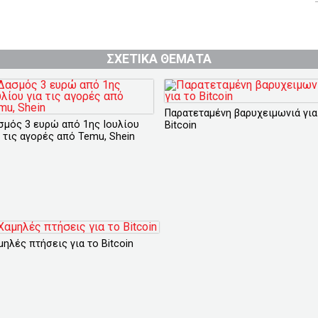
ΣΧΕΤΙΚΑ ΘΕΜΑΤΑ
Παρατεταμένη βαρυχειμωνιά για
σμός 3 ευρώ από 1ης Ιουλίου
Bitcoin
α τις αγορές από Temu, Shein
μηλές πτήσεις για το Bitcoin