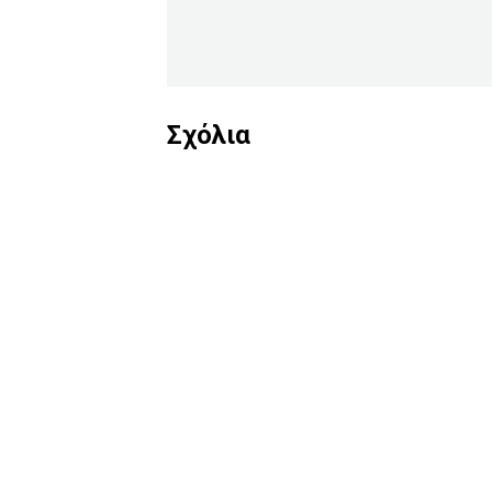
Σχόλια