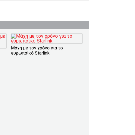
Μάχη με τον χρόνο για το
ευρωπαϊκό Starlink