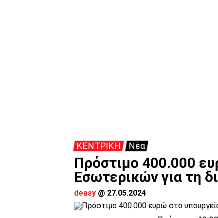
ΚΕΝΤΡΙΚΗ
Νέα
Πρόστιμο 400.000 ευ
Εσωτερικών για τη δ
deasy
@
27.05.2024