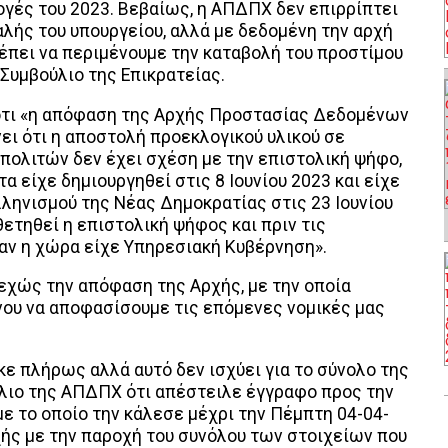
ογές του 2023. Βεβαίως, η ΑΠΔΠΧ δεν επιρρίπτει
λής του υπουργείου, αλλά με δεδομένη την αρχή
ρέπει να περιμένουμε την καταβολή του προστίμου
Συμβούλιο της Επικρατείας.
τι «η απόφαση της Αρχής Προστασίας Δεδομένων
ι ότι η αποστολή προεκλογικού υλικού σε
πολιτών δεν έχει σχέση με την επιστολική ψήφο,
α είχε δημιουργηθεί στις 8 Ιουνίου 2023 και είχε
ληνισμού της Νέας Δημοκρατίας στις 23 Ιουνίου
ετηθεί η επιστολική ψήφος και πριν τις
ταν η χώρα είχε Υπηρεσιακή Κυβέρνηση».
εχώς την απόφαση της Αρχής, με την οποία
ου να αποφασίσουμε τις επόμενες νομικές μας
ε πλήρως αλλά αυτό δεν ισχύει για το σύνολο της
όλιο της ΑΠΔΠΧ ότι απέστειλε έγγραφο προς την
ε το οποίο την κάλεσε μέχρι την Πέμπτη 04-04-
χής με την παροχή του συνόλου των στοιχείων που