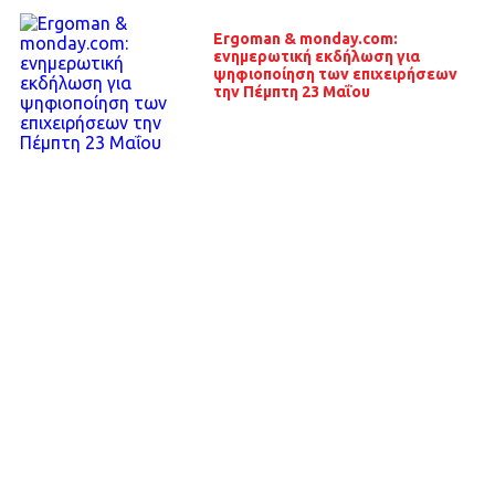
Ergoman & monday.com:
ενημερωτική εκδήλωση για
ψηφιοποίηση των επιχειρήσεων
την Πέμπτη 23 Μαΐου