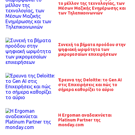
το μέλλον της τεχνολογίας, των
Μέσων Μαζικής Ενημέρωσης και
των Τηλεπικοινωνιών
Συνεχή τα βήματα προόδου στην
ψηφιακή ωριμότητα των
μικρομεσαίων επιχειρήσεων
Έρευνα της Deloitte: το Gen AI
στις Επιχειρήσεις και πώς το
σήμερα καθορίζει το αύριο
H Ergoman αναδεικνύεται
Platinum Partner της
monday.com