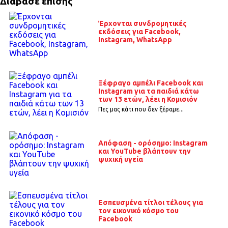
Διάβασε επίσης
Έρχονται συνδρομητικές
εκδόσεις για Facebook,
Instagram, WhatsApp
Ξέφραγο αμπέλι Facebook και
Instagram για τα παιδιά κάτω
των 13 ετών, λέει η Κομισιόν
Πες μας κάτι που δεν ξέραμε...
Απόφαση - ορόσημο: Instagram
και YouTube βλάπτουν την
ψυχική υγεία
Εσπευσμένα τίτλοι τέλους για
τον εικονικό κόσμο του
Facebook