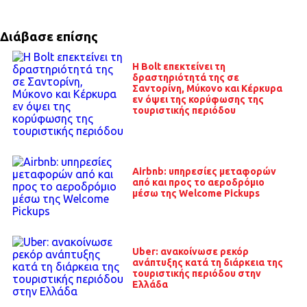
Διάβασε επίσης
Η Bolt επεκτείνει τη
δραστηριότητά της σε
Σαντορίνη, Μύκονο και Κέρκυρα
εν όψει της κορύφωσης της
τουριστικής περιόδου
Airbnb: υπηρεσίες μεταφορών
από και προς το αεροδρόμιο
μέσω της Welcome Pickups
Uber: ανακοίνωσε ρεκόρ
ανάπτυξης κατά τη διάρκεια της
τουριστικής περιόδου στην
Ελλάδα