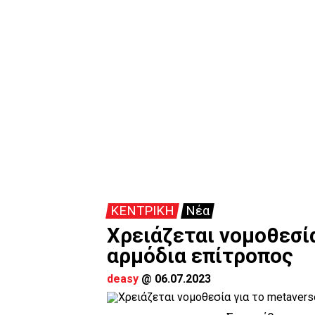
ΚΕΝΤΡΙΚΗ
Νέα
Χρειάζεται νομοθεσία 
αρμόδια επίτροπος
deasy
@
06.07.2023