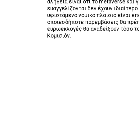
αλήθεια είναι ότι το metaverse και 
ευαγγελίζονται δεν έχουν ιδιαίτερο 
υφιστάμενο νομικό πλαίσιο είναι επ
οποιεσδήποτε παρεμβάσεις θα πρέπε
ευρωεκλογές θα αναδείξουν τόσο το
Κομισιόν.