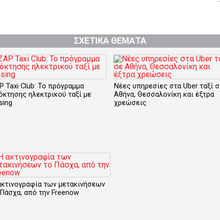
ΣΧΕΤΙΚΑ ΘΕΜΑΤΑ
P Taxi Club: Το πρόγραμμα
Νέες υπηρεσίες στα Uber ταξί σ
όκτησης ηλεκτρικού ταξί με
Αθήνα, Θεσσαλονίκη και έξτρα
sing
χρεώσεις
ακτινογραφία των μετακινήσεων
 Πάσχα, από την Freenow