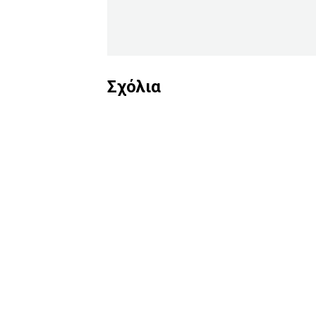
Σχόλια