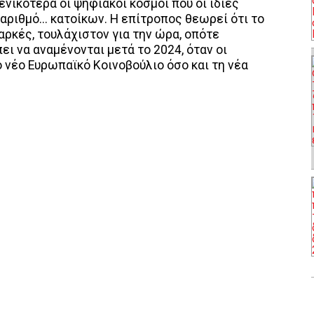
γενικότερα οι ψηφιακοί κόσμοι που οι ίδιες
αριθμό... κατοίκων. Η επίτροπος θεωρεί ότι το
αρκές, τουλάχιστον για την ώρα, οπότε
ι να αναμένονται μετά το 2024, όταν οι
 νέο Ευρωπαϊκό Κοινοβούλιο όσο και τη νέα