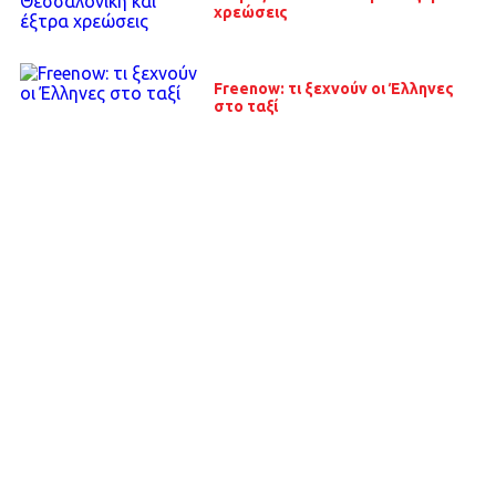
χρεώσεις
Freenow: τι ξεχνούν οι Έλληνες
στο ταξί