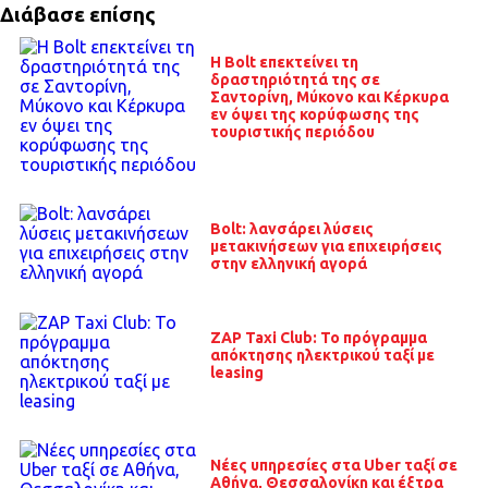
Διάβασε επίσης
Η Bolt επεκτείνει τη
δραστηριότητά της σε
Σαντορίνη, Μύκονο και Κέρκυρα
εν όψει της κορύφωσης της
τουριστικής περιόδου
Bolt: λανσάρει λύσεις
μετακινήσεων για επιχειρήσεις
στην ελληνική αγορά
ZAP Taxi Club: Το πρόγραμμα
απόκτησης ηλεκτρικού ταξί με
leasing
Νέες υπηρεσίες στα Uber ταξί σε
Αθήνα, Θεσσαλονίκη και έξτρα