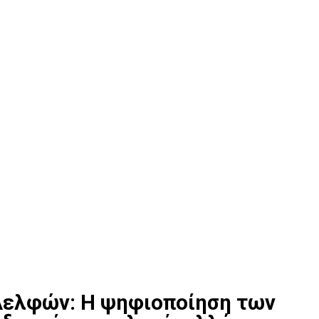
Δελφών: Η ψηφιοποίηση των