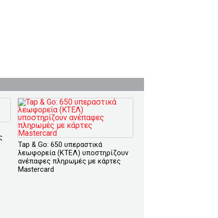
ς
Tap & Go: 650 υπεραστικά
λεωφορεία (ΚΤΕΛ) υποστηρίζουν
ανέπαφες πληρωμές με κάρτες
Mastercard