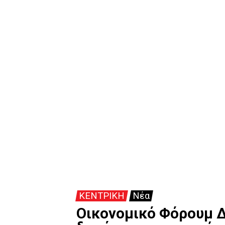
ΚΕΝΤΡΙΚΗ
Νέα
Οικονομικό Φόρουμ 