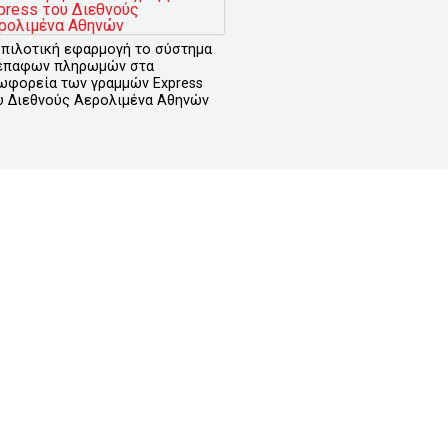
 πιλοτική εφαρμογή το σύστημα
έπαφων πληρωμών στα
ωφορεία των γραμμών Express
υ Διεθνούς Αερολιμένα Αθηνών