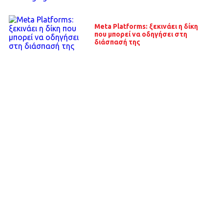
Meta Platforms: ξεκινάει η δίκη
που μπορεί να οδηγήσει στη
διάσπασή της