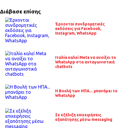
Διάβασε επίσης
Έρχονται συνδρομητικές
εκδόσεις για Facebook,
Instagram, WhatsApp
Ιταλία καλεί Meta να ανοίξει το
WhatsApp στα ανταγωνιστικά
chatbots
Η Βουλή των ΗΠΑ... μπανάρει το
WhatsApp
Σε εξέλιξη επιχειρήσεις
εξαπάτησης μέσω messaging