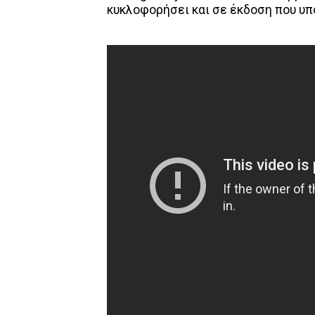
κυκλοφορήσει και σε έκδοση που υπο