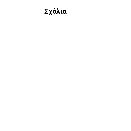
Σχόλια