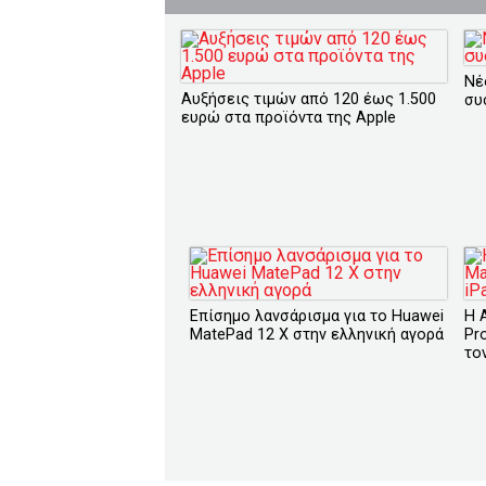
Νέ
Αυξήσεις τιμών από 120 έως 1.500
συ
ευρώ στα προϊόντα της Apple
Επίσημο λανσάρισμα για το Huawei
Η 
MatePad 12 X στην ελληνική αγορά
Pro
το