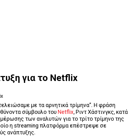
υξη για το Netflix
ελειώσαμε με τα αρνητικά τρίμηνα”. Η φράση
υθύνοντα σύμβουλο του
Netflix
, Ριντ Χάστινγκς, κατά
ημέρωσης των αναλυτών για το τρίτο τρίμηνο της
ποίο η streaming πλατφόρμα επέστρεψε σε
ύς ανάπτυξης.