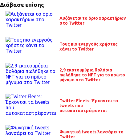
Διάβασε επίσης
Αυξάνεται το όριο χαρακτήρων
στο Twitter
Τους πιο ενεργούς χρήστες
χάνει το Twitter
2,9 εκατομμύρια δολάρια
πωλήθηκε το NFT για το πρώτο
μήνυμα στο Twitter
Twitter Fleets: Έρχονται τα
tweets που
αυτοκαταστρέφονται
Φωνητικά tweets λανσάρει το
Twitter