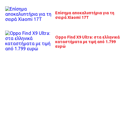
Επίσημα αποκαλυπτήρια για τη
σειρά Xiaomi 17T
Oppo Find X9 Ultra: στα ελληνικά
καταστήματα με τιμή από 1.799
ευρώ