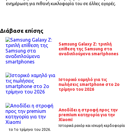
ενημέρωση για πιθανή κυκλοφορία του σε άλλες αγορές.
Διάβασε επίσης
Samsung Galaxy Z: τριπλή
επίθεση της Samsung στα
αναδιπλούμενα smartphones
Ιστορικό χαμηλό για τις
πωλήσεις smartphone στο 2ο
τρίμηνο του 2026
Αποδίδει η στροφή προς την
premium κατηγορία για την
Xiaomi
Ιστορικά ρεκόρ και ισχυρή κερδοφορία
το 1o τρίμηνο του 2026.