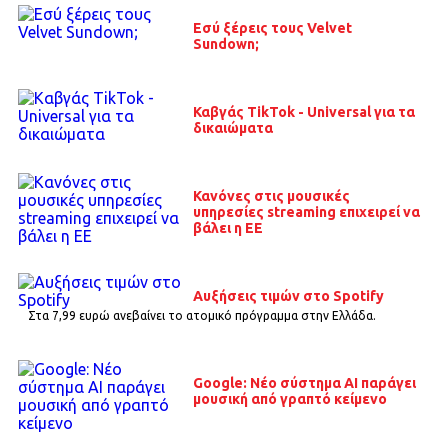
Εσύ ξέρεις τους Velvet
Sundown;
Καβγάς TikTok - Universal για τα
δικαιώματα
Κανόνες στις μουσικές
υπηρεσίες streaming επιχειρεί να
βάλει η ΕΕ
Αυξήσεις τιμών στο Spotify
Στα 7,99 ευρώ ανεβαίνει το ατομικό πρόγραμμα στην Ελλάδα.
Google: Νέο σύστημα ΑΙ παράγει
μουσική από γραπτό κείμενο