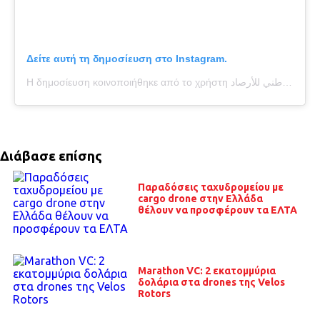
Δείτε αυτή τη δημοσίευση στο Instagram.
Η δημοσίευση κοινοποιήθηκε από το χρήστη المركز الوطني للأرصاد (@officialuaeweather)
Διάβασε επίσης
Παραδόσεις ταχυδρομείου με
cargo drone στην Ελλάδα
θέλουν να προσφέρουν τα ΕΛΤΑ
Marathon VC: 2 εκατομμύρια
δολάρια στα drones της Velos
Rotors