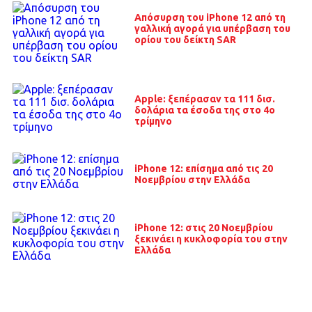
Απόσυρση του iPhone 12 από τη
γαλλική αγορά για υπέρβαση του
ορίου του δείκτη SAR
Apple: ξεπέρασαν τα 111 δισ.
δολάρια τα έσοδα της στο 4ο
τρίμηνο
iPhone 12: επίσημα από τις 20
Νοεμβρίου στην Ελλάδα
iPhone 12: στις 20 Νοεμβρίου
ξεκινάει η κυκλοφορία του στην
Ελλάδα