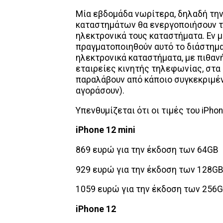
Μία εβδομάδα νωρίτερα, δηλαδή την
καταστημάτων θα ενεργοποιήσουν τ
ηλεκτρονικά τους καταστήματα. Εν μ
πραγματοποιηθούν αυτό το διάστημα
ηλεκτρονικά καταστήματα, με πιθαν
εταιρείες κινητής τηλεφωνίας, στα 
παραλάβουν από κάποιο συγκεκριμέν
αγοράσουν).
Υπενθυμίζεται ότι οι τιμές του iPh
iPhone 12 mini
869 ευρώ για την έκδοση των 64GB
929 ευρώ για την έκδοση των 128G
1059 ευρώ για την έκδοση των 256
iPhone 12