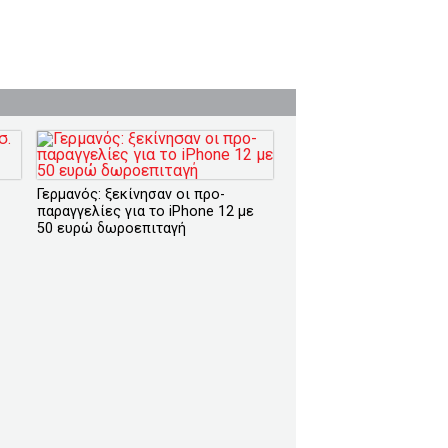
Γερμανός: ξεκίνησαν οι προ-
παραγγελίες για το iPhone 12 με
50 ευρώ δωροεπιταγή