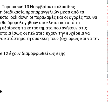
 Παρασκευή 13 Νοεμβρίου οι αλυσίδες
η διαδικασία προπαραγγελιών μέσα από τα
έσω lock down οι παραλαβές και οι αγορές που θα
 θα δρομολογηθούν αποκλειστικά από τα
ή εξαίρεση τα καταστήματα που ανήκουν στις
οποία ίσως οι πελάτες έχουν την ευχέρεια να
ο κατάστημα τη συσκευή τους (όχι όμως και να την
one 12 έχουν διαμορφωθεί ως εξής:
B
GB