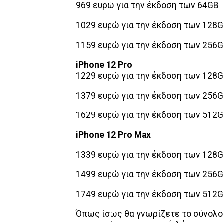
969 ευρώ για την έκδοση των 64GB
1029 ευρώ για την έκδοση των 128
1159 ευρώ για την έκδοση των 256
iPhone 12 Pro
1229 ευρώ για την έκδοση των 128
1379 ευρώ για την έκδοση των 256
1629 ευρώ για την έκδοση των 512
iPhone 12 Pro Max
1339 ευρώ για την έκδοση των 128
1499 ευρώ για την έκδοση των 256
1749 ευρώ για την έκδοση των 512
Όπως ίσως θα γνωρίζετε το σύνολο