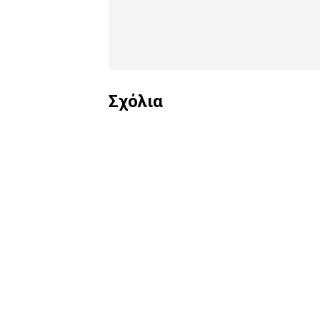
Σχόλια