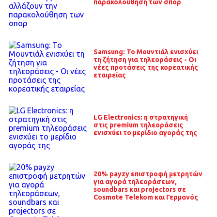
παρακολούθηση των σπορ
Samsung: Το Μουντιάλ ενισχύει
τη ζήτηση για τηλεοράσεις - Οι
νέες προτάσεις της κορεατικής
εταιρείας
LG Electronics: η στρατηγική
στις premium τηλεοράσεις
ενισχύει το μερίδιο αγοράς της
20% payzy επιστροφή μετρητών
για αγορά τηλεοράσεων,
soundbars και projectors σε
Cosmote Telekom και Γερμανός