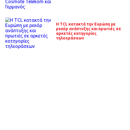
Η TCL κατακτά την Ευρώπη με
ρεκόρ ανάπτυξης και πρωτιές σε
αρκετές κατηγορίες
τηλεοράσεων