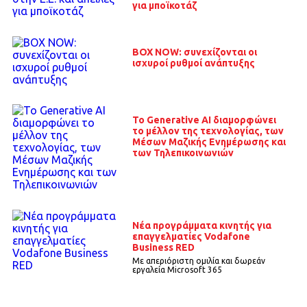
για μποϊκοτάζ
BOX NOW: συνεχίζονται οι
ισχυροί ρυθμοί ανάπτυξης
To Generative AI διαμορφώνει
το μέλλον της τεχνολογίας, των
Μέσων Μαζικής Ενημέρωσης και
των Τηλεπικοινωνιών
Νέα προγράμματα κινητής για
επαγγελματίες Vodafone
Business RED
Mε απεριόριστη ομιλία και δωρεάν
εργαλεία Microsoft 365