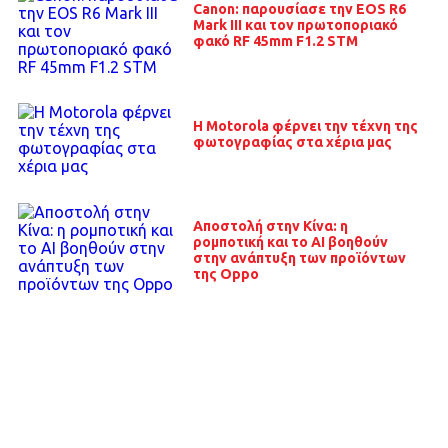
Canon: παρουσίασε την EOS R6
Mark III και τον πρωτοποριακό
φακό RF 45mm F1.2 STM
H Motorola φέρνει την τέχνη της
φωτογραφίας στα χέρια μας
Αποστολή στην Κίνα: η
ρομποτική και το ΑΙ βοηθούν
στην ανάπτυξη των προϊόντων
της Oppo