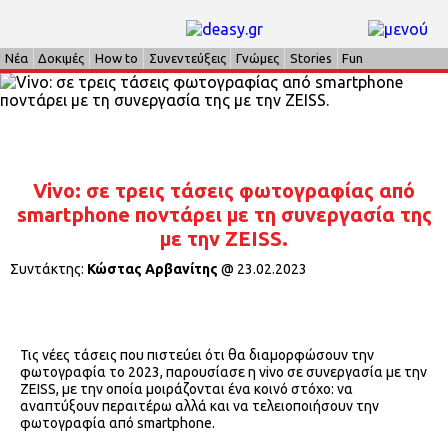
Νέα
Δοκιμές
How to
Συνεντεύξεις
Γνώμες
Stories
Fun
Vivo: σε τρεις τάσεις φωτογραφίας από
smartphone ποντάρει με τη συνεργασία της
με την ZEISS.
Συντάκτης:
Κώστας Αρβανίτης
@
23.02.2023
Τις νέες τάσεις που πιστεύει ότι θα διαμορφώσουν την
φωτογραφία το 2023, παρουσίασε η vivo σε συνεργασία με την
ZEISS, με την οποία μοιράζονται ένα κοινό στόχο: να
αναπτύξουν περαιτέρω αλλά και να τελειοποιήσουν την
φωτογραφία από smartphone.