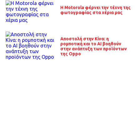
H Motorola φέρνει την τέχνη της
φωτογραφίας στα χέρια μας
Αποστολή στην Κίνα: η
ρομποτική και το ΑΙ βοηθούν
στην ανάπτυξη των προϊόντων
της Oppo