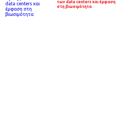
των data centers και έμφαση
στη βιωσιμότητα