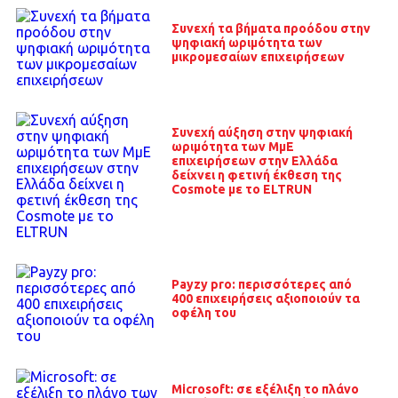
Συνεχή τα βήματα προόδου στην
ψηφιακή ωριμότητα των
μικρομεσαίων επιχειρήσεων
Συνεχή αύξηση στην ψηφιακή
ωριμότητα των ΜμΕ
επιχειρήσεων στην Ελλάδα
δείχνει η φετινή έκθεση της
Cosmote με το ELTRUN
Payzy pro: περισσότερες από
400 επιχειρήσεις αξιοποιούν τα
οφέλη του
Microsoft: σε εξέλιξη το πλάνο