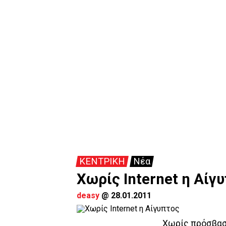
ΚΕΝΤΡΙΚΗ
Νέα
Χωρίς Internet η Αίγ
deasy
@
28.01.2011
Χωρίς πρόσβαση