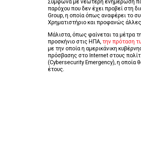
Σύμφωνα με νεώτερη ενημέρωση που
παρόχου που δεν έχει προβεί στη δι
Group, η οποία όπως αναφέρει το συ
Χρηματιστήριο και προφανώς άλλες
Μάλιστα, όπως φαίνεται τα μέτρα 
προσκήνιο στις ΗΠΑ,
την πρόταση τω
με την οποία η αμερικάνικη κυβέρνη
πρόσβασης στο Internet στους πολί
(Cybersecurity Emergency), η οποία
έτους.