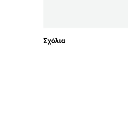
Σχόλια