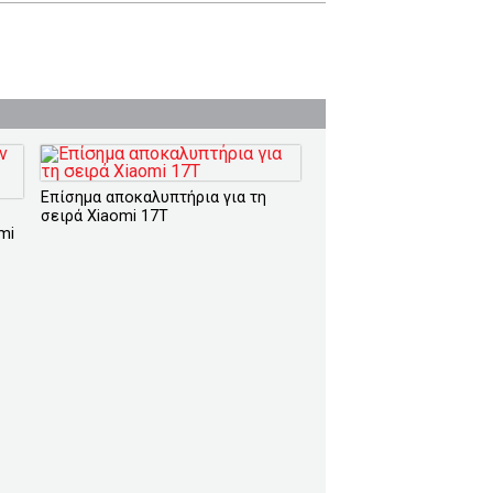
Επίσημα αποκαλυπτήρια για τη
σειρά Xiaomi 17T
mi